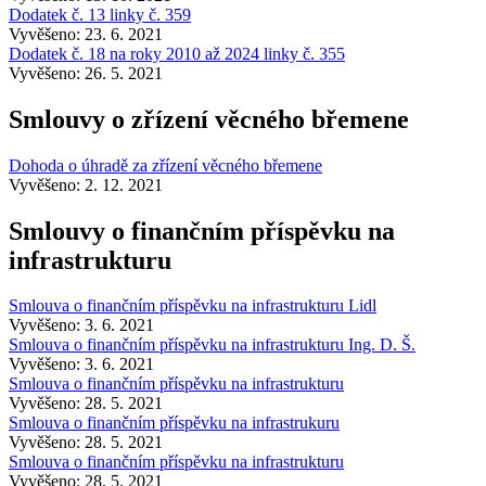
Dodatek č. 13 linky č. 359
Vyvěšeno: 23. 6. 2021
Dodatek č. 18 na roky 2010 až 2024 linky č. 355
Vyvěšeno: 26. 5. 2021
Smlouvy o zřízení věcného břemene
Dohoda o úhradě za zřízení věcného břemene
Vyvěšeno: 2. 12. 2021
Smlouvy o finančním příspěvku na
infrastrukturu
Smlouva o finančním příspěvku na infrastrukturu Lidl
Vyvěšeno: 3. 6. 2021
Smlouva o finančním příspěvku na infrastrukturu Ing. D. Š.
Vyvěšeno: 3. 6. 2021
Smlouva o finančním příspěvku na infrastrukturu
Vyvěšeno: 28. 5. 2021
Smlouva o finančním příspěvku na infrastrukuru
Vyvěšeno: 28. 5. 2021
Smlouva o finančním příspěvku na infrastrukturu
Vyvěšeno: 28. 5. 2021