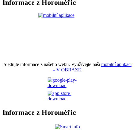
Informace z Horoměřic
Sledujte informace z našeho webu. Využívejte naši
mobilní aplikaci
– V OBRAZE.
Informace z Horoměřic