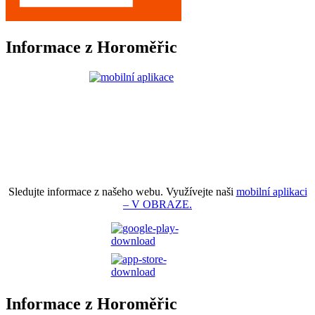
Informace z Horoměřic
Sledujte informace z našeho webu. Využívejte naši
mobilní aplikaci
– V OBRAZE.
Informace z Horoměřic