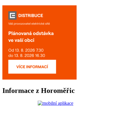
Informace z Horoměřic