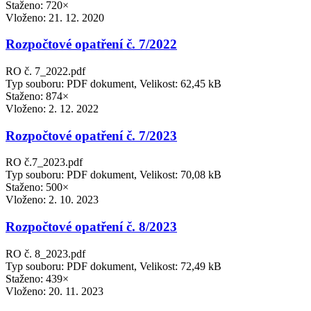
Staženo: 720×
Vloženo:
21. 12. 2020
Rozpočtové opatření č. 7/2022
RO č. 7_2022.pdf
Typ souboru: PDF dokument, Velikost: 62,45 kB
Staženo: 874×
Vloženo:
2. 12. 2022
Rozpočtové opatření č. 7/2023
RO č.7_2023.pdf
Typ souboru: PDF dokument, Velikost: 70,08 kB
Staženo: 500×
Vloženo:
2. 10. 2023
Rozpočtové opatření č. 8/2023
RO č. 8_2023.pdf
Typ souboru: PDF dokument, Velikost: 72,49 kB
Staženo: 439×
Vloženo:
20. 11. 2023