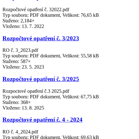
Rozpočtové opatření č. 32022.pdf
Typ souboru: PDF dokument, Velikost: 76,65 kB
Staženo: 2,184×
Vloženo:
13. 7. 2022
Rozpočtové opatření č. 3/2023
RO č. 3_2023.pdf
Typ souboru: PDF dokument, Velikost: 55,58 kB
Staženo: 587×
Vloženo:
23. 5. 2023
Rozpočtové opatření č. 3/2025
Rozpoctové opatření č.3 2025.pdf
Typ souboru: PDF dokument, Velikost: 67,75 kB
Staženo: 368×
Vloženo:
13. 8. 2025
Rozpočtové opatření č. 4 - 2024
RO č. 4_2024.pdf
Typ souboru: PDF dokument, Velikost: 69,63 kB