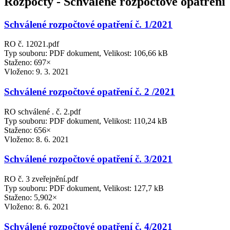
Rozpočty - Schválené rozpočtové opatření
Schválené rozpočtové opatření č. 1/2021
RO č. 12021.pdf
Typ souboru: PDF dokument, Velikost: 106,66 kB
Staženo: 697×
Vloženo:
9. 3. 2021
Schválené rozpočtové opatření č. 2 /2021
RO schválené . č. 2.pdf
Typ souboru: PDF dokument, Velikost: 110,24 kB
Staženo: 656×
Vloženo:
8. 6. 2021
Schválené rozpočtové opatření č. 3/2021
RO č. 3 zveřejnění.pdf
Typ souboru: PDF dokument, Velikost: 127,7 kB
Staženo: 5,902×
Vloženo:
8. 6. 2021
Schválené rozpočtové opatření č. 4/2021