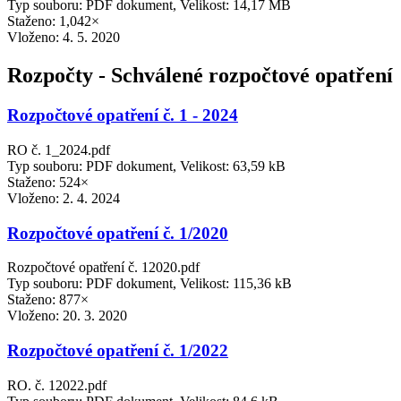
Typ souboru: PDF dokument, Velikost: 14,17 MB
Staženo: 1,042×
Vloženo:
4. 5. 2020
Rozpočty - Schválené rozpočtové opatření
Rozpočtové opatření č. 1 - 2024
RO č. 1_2024.pdf
Typ souboru: PDF dokument, Velikost: 63,59 kB
Staženo: 524×
Vloženo:
2. 4. 2024
Rozpočtové opatření č. 1/2020
Rozpočtové opatření č. 12020.pdf
Typ souboru: PDF dokument, Velikost: 115,36 kB
Staženo: 877×
Vloženo:
20. 3. 2020
Rozpočtové opatření č. 1/2022
RO. č. 12022.pdf