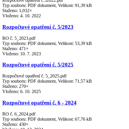
Rozpočtové opatření č.52022.pdf
Typ souboru: PDF dokument, Velikost: 91,39 kB
Staženo: 1,032×
Vloženo:
4. 10. 2022
Rozpočtové opatření č. 5/2023
RO č. 5_2023.pdf
Typ souboru: PDF dokument, Velikost: 53,39 kB
Staženo: 471×
Vloženo:
10. 7. 2023
Rozpočtové opatření č. 5/2025
Rozpočtové opatření č. 5_2025.pdf
Typ souboru: PDF dokument, Velikost: 71,57 kB
Staženo: 270×
Vloženo:
6. 10. 2025
Rozpočtové opatření č. 6 - 2024
RO č. 6_2024.pdf
Typ souboru: PDF dokument, Velikost: 67,76 kB
Staženo: 430×