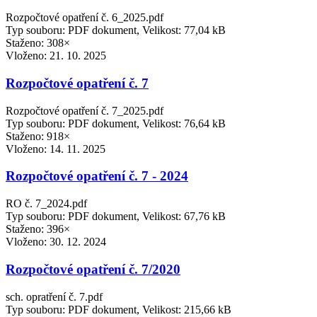
Rozpočtové opatření č. 6_2025.pdf
Typ souboru: PDF dokument, Velikost: 77,04 kB
Staženo: 308×
Vloženo:
21. 10. 2025
Rozpočtové opatření č. 7
Rozpočtové opatření č. 7_2025.pdf
Typ souboru: PDF dokument, Velikost: 76,64 kB
Staženo: 918×
Vloženo:
14. 11. 2025
Rozpočtové opatření č. 7 - 2024
RO č. 7_2024.pdf
Typ souboru: PDF dokument, Velikost: 67,76 kB
Staženo: 396×
Vloženo:
30. 12. 2024
Rozpočtové opatření č. 7/2020
sch. opratření č. 7.pdf
Typ souboru: PDF dokument, Velikost: 215,66 kB