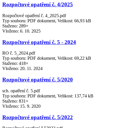
Rozpočtové opatření č. 4/2025
Rozpočtové opatření č. 4_2025.pdf
Typ souboru: PDF dokument, Velikost: 66,93 kB
Staženo: 289×
Vloženo:
6. 10. 2025
Rozpočtové opatření č. 5 - 2024
RO č. 5_2024.pdf
Typ souboru: PDF dokument, Velikost: 69,22 kB
Staženo: 418×
Vloženo:
20. 11. 2024
Rozpočtové opatření č. 5/2020
sch. opatření č. 5.pdf
Typ souboru: PDF dokument, Velikost: 137,74 kB
Staženo: 831×
Vloženo:
15. 9. 2020
Rozpočtové opatření č. 5/2022