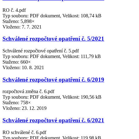
RO č. 4.pdf
Typ souboru: PDF dokument, Velikost: 108,74 kB
Staženo: 5,898×
Vloženo:
7. 7. 2021
Schválené rozpočtové opatření č. 5/2021
Schválené rozpočtové opatření č. 5.pdf
Typ souboru: PDF dokument, Velikost: 111,79 kB
Staženo: 660×
Vloženo:
10. 8. 2021
Schválené rozpočtové opatření č. 6/2019
rozpočtová změna č. 6.pdf
Typ souboru: PDF dokument, Velikost: 190,56 kB
Staženo: 758×
Vloženo:
23. 12. 2019
Schválené rozpočtové opatření č. 6/2021
RO schválené č. 6.pdf
Typ souboru: PDF dokument, Velikost: 119,98 kB