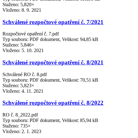
Staženo: 5,820×
Vloženo:
8. 9. 2021
Schválené rozpočtové opatření č. 7/2021
Rozpočtové opatření č. 7.pdf
Typ souboru: PDF dokument, Velikost: 94,85 kB
Staženo: 5,846×
Vloženo:
5. 10. 2021
Schválené rozpočtové opatření č. 8/2021
Schválené RO č. 8.pdf
Typ souboru: PDF dokument, Velikost: 70,51 kB
Staženo: 5,823×
Vloženo:
4. 11. 2021
Schválené rozpočtové opatření č. 8/2022
RO č. 8_2022.pdf
Typ souboru: PDF dokument, Velikost: 85,94 kB
Staženo: 735×
Vloženo:
2. 1. 2023