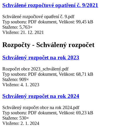
Schválené rozpočtové opatření č. 9/2021
Schválené rozpočtové opatření č. 9.pdf
Typ souboru: PDF dokument, Velikost: 99,45 kB
Staženo: 5,763×
Vloženo:
21. 12. 2021
Rozpočty - Schválený rozpočet
Schválený rozpočet na rok 2023
Rozpočet obce 2023_schválený.pdf
Typ souboru: PDF dokument, Velikost: 68,71 kB
Staženo: 909×
Vloženo:
4. 1. 2023
Schválený rozpočet na rok 2024
Schválený rozpočet obce na rok 2024.pdf
Typ souboru: PDF dokument, Velikost: 69,23 kB
Staženo: 530×
Vloženo:
2. 1. 2024