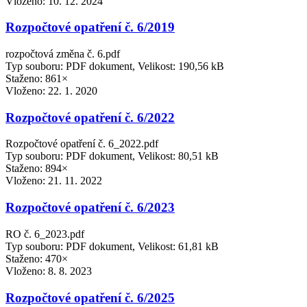
Vloženo:
10. 12. 2024
Rozpočtové opatření č. 6/2019
rozpočtová změna č. 6.pdf
Typ souboru: PDF dokument, Velikost: 190,56 kB
Staženo: 861×
Vloženo:
22. 1. 2020
Rozpočtové opatření č. 6/2022
Rozpočtové opatření č. 6_2022.pdf
Typ souboru: PDF dokument, Velikost: 80,51 kB
Staženo: 894×
Vloženo:
21. 11. 2022
Rozpočtové opatření č. 6/2023
RO č. 6_2023.pdf
Typ souboru: PDF dokument, Velikost: 61,81 kB
Staženo: 470×
Vloženo:
8. 8. 2023
Rozpočtové opatření č. 6/2025