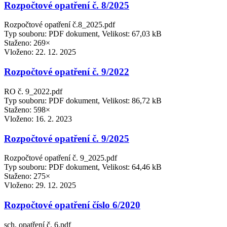
Rozpočtové opatření č. 8/2025
Rozpočtové opatření č.8_2025.pdf
Typ souboru: PDF dokument, Velikost: 67,03 kB
Staženo: 269×
Vloženo:
22. 12. 2025
Rozpočtové opatření č. 9/2022
RO č. 9_2022.pdf
Typ souboru: PDF dokument, Velikost: 86,72 kB
Staženo: 598×
Vloženo:
16. 2. 2023
Rozpočtové opatření č. 9/2025
Rozpočtové opatření č. 9_2025.pdf
Typ souboru: PDF dokument, Velikost: 64,46 kB
Staženo: 275×
Vloženo:
29. 12. 2025
Rozpočtové opatření číslo 6/2020
sch. opatření č. 6.pdf