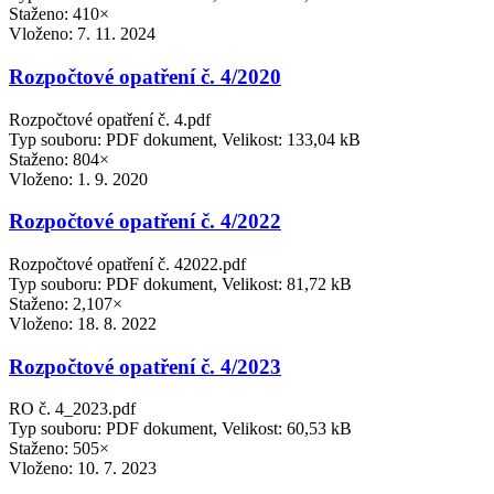
Staženo: 410×
Vloženo:
7. 11. 2024
Rozpočtové opatření č. 4/2020
Rozpočtové opatření č. 4.pdf
Typ souboru: PDF dokument, Velikost: 133,04 kB
Staženo: 804×
Vloženo:
1. 9. 2020
Rozpočtové opatření č. 4/2022
Rozpočtové opatření č. 42022.pdf
Typ souboru: PDF dokument, Velikost: 81,72 kB
Staženo: 2,107×
Vloženo:
18. 8. 2022
Rozpočtové opatření č. 4/2023
RO č. 4_2023.pdf
Typ souboru: PDF dokument, Velikost: 60,53 kB
Staženo: 505×
Vloženo:
10. 7. 2023