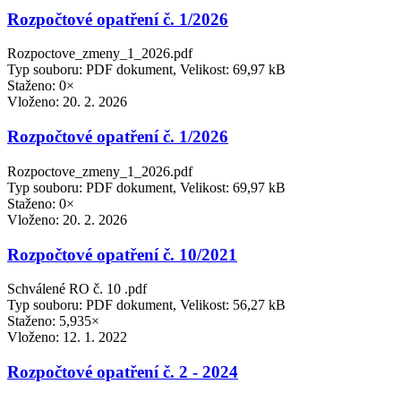
Rozpočtové opatření č. 1/2026
Rozpoctove_zmeny_1_2026.pdf
Typ souboru: PDF dokument, Velikost: 69,97 kB
Staženo: 0×
Vloženo:
20. 2. 2026
Rozpočtové opatření č. 1/2026
Rozpoctove_zmeny_1_2026.pdf
Typ souboru: PDF dokument, Velikost: 69,97 kB
Staženo: 0×
Vloženo:
20. 2. 2026
Rozpočtové opatření č. 10/2021
Schválené RO č. 10 .pdf
Typ souboru: PDF dokument, Velikost: 56,27 kB
Staženo: 5,935×
Vloženo:
12. 1. 2022
Rozpočtové opatření č. 2 - 2024