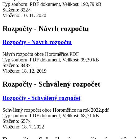
Typ souboru: PDF dokument, Velikost: 192,79 kB
Staženo: 822×
Vloženo:
10. 11. 2020
Rozpočty - Návrh rozpočtu
Rozpočty - Návrh rozpočtu
Návrh rozpočtu obce Horoměřice.PDF
Typ souboru: PDF dokument, Velikost: 99,39 kB
Staženo: 848×
Vloženo:
18. 12. 2019
Rozpočty - Schválený rozpočet
Rozpočty - Schválený rozpočet
Schválený rozpočet obce Horoměřice na rok 2022.pdf
Typ souboru: PDF dokument, Velikost: 68,71 kB
Staženo: 657×
Vloženo:
18. 7. 2022