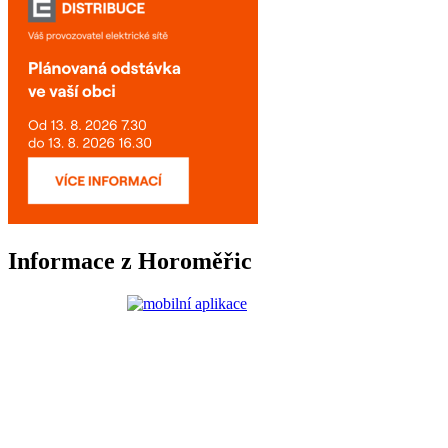
Informace z Horoměřic