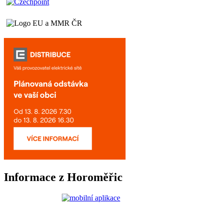
Informace z Horoměřic