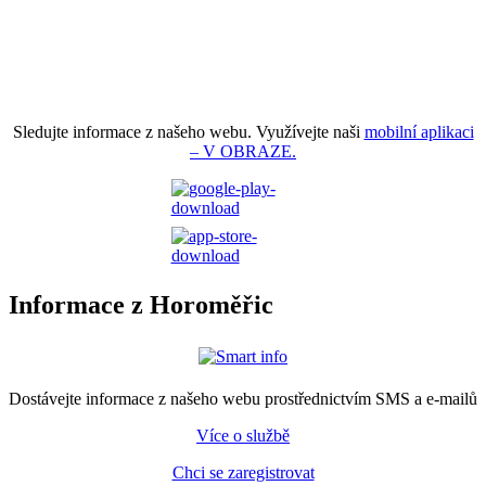
Sledujte informace z našeho webu. Využívejte naši
mobilní aplikaci
– V OBRAZE.
Informace z Horoměřic
Dostávejte informace z našeho webu prostřednictvím SMS a e-mailů
Více o službě
Chci se zaregistrovat