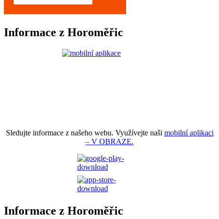
Informace z Horoměřic
Sledujte informace z našeho webu. Využívejte naši
mobilní aplikaci
– V OBRAZE.
Informace z Horoměřic