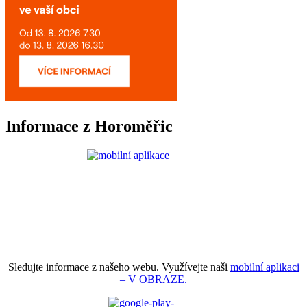
Informace z Horoměřic
Sledujte informace z našeho webu. Využívejte naši
mobilní aplikaci
– V OBRAZE.