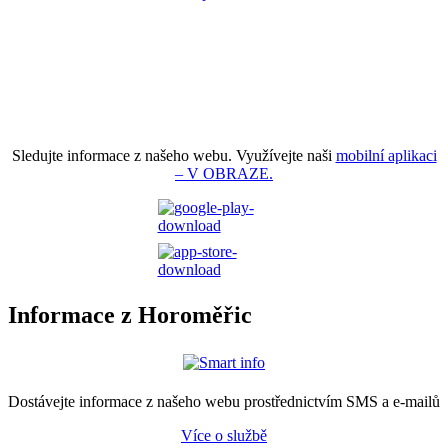
Sledujte informace z našeho webu. Využívejte naši
mobilní aplikaci
– V OBRAZE.
Informace z Horoměřic
Dostávejte informace z našeho webu prostřednictvím SMS a e-mailů
Více o službě