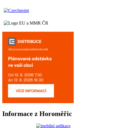
Informace z Horoměřic