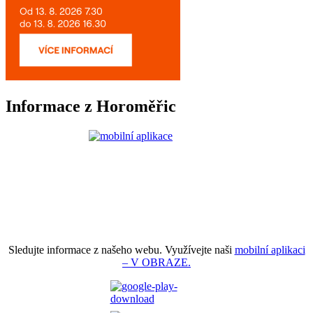
Informace z Horoměřic
Sledujte informace z našeho webu. Využívejte naši
mobilní aplikaci
– V OBRAZE.