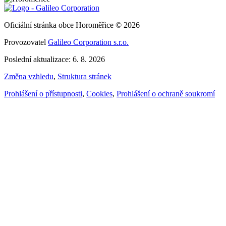
Oficiální stránka obce Horoměřice © 2026
Provozovatel
Galileo Corporation s.r.o.
Poslední aktualizace: 6. 8. 2026
Změna vzhledu
,
Struktura stránek
Prohlášení o přístupnosti
,
Cookies
,
Prohlášení o ochraně soukromí