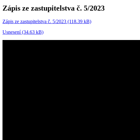
Zápis ze zastupitelstva č. 5/2023
Zápis ze zastupitelstva č. 5/2023 (118.39 kB)
Usnesení (34.63 kB)