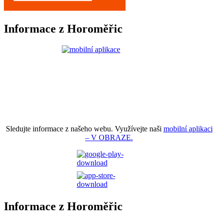
Informace z Horoměřic
Sledujte informace z našeho webu. Využívejte naši
mobilní aplikaci
– V OBRAZE.
Informace z Horoměřic