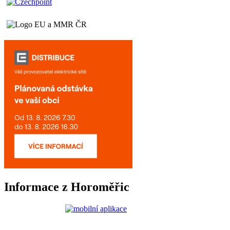
Informace z Horoměřic