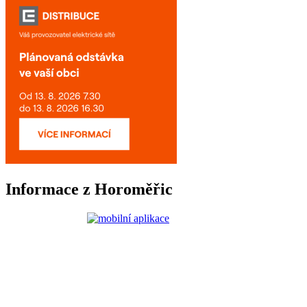
Informace z Horoměřic