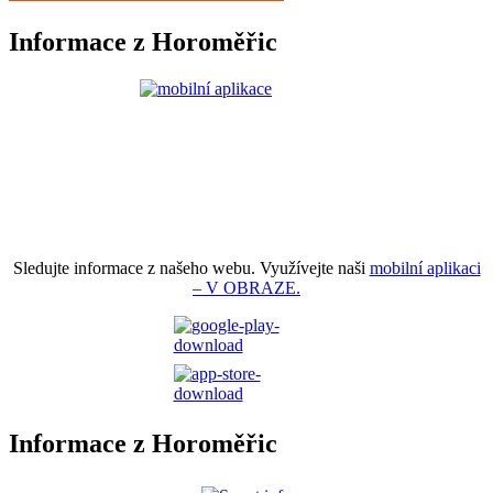
Informace z Horoměřic
Sledujte informace z našeho webu. Využívejte naši
mobilní aplikaci
– V OBRAZE.
Informace z Horoměřic