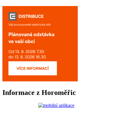
Informace z Horoměřic