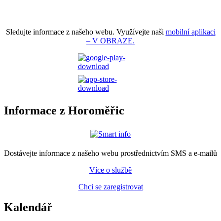
Sledujte informace z našeho webu. Využívejte naši
mobilní aplikaci
– V OBRAZE.
Informace z Horoměřic
Dostávejte informace z našeho webu prostřednictvím SMS a e-mailů
Více o službě
Chci se zaregistrovat
Kalendář