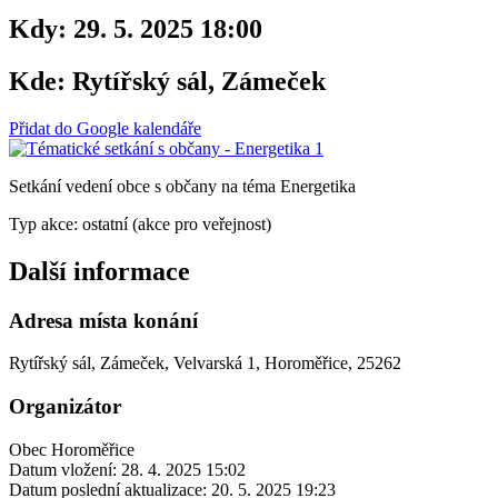
Kdy:
29. 5. 2025 18:00
Kde:
Rytířský sál, Zámeček
Přidat do Google kalendáře
Setkání vedení obce s občany na téma Energetika
Typ akce: ostatní (akce pro veřejnost)
Další informace
Adresa místa konání
Rytířský sál, Zámeček, Velvarská 1, Horoměřice, 25262
Organizátor
Obec Horoměřice
Datum vložení:
28. 4. 2025 15:02
Datum poslední aktualizace:
20. 5. 2025 19:23